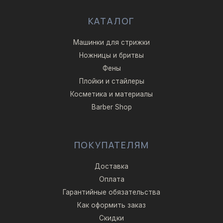
КАТАЛОГ
Машинки для стрижки
Ножницы и бритвы
Фены
Плойки и стайлеры
Косметика и материалы
Barber Shop
ПОКУПАТЕЛЯМ
Доставка
Оплата
Гарантийные обязательства
Как оформить заказ
Скидки