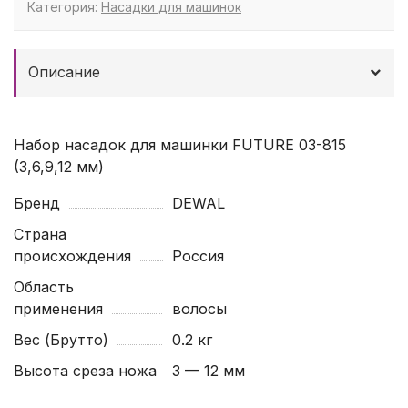
Категория:
Насадки для машинок
Описание
Набор насадок для машинки FUTURE 03-815
(3,6,9,12 мм)
Бренд
DEWAL
Страна
происхождения
Россия
Область
применения
волосы
Вес (Брутто)
0.2 кг
Высота среза ножа
3 — 12 мм