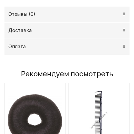
Отзывы (
0
)
Доставка
Оплата
Рекомендуем посмотреть