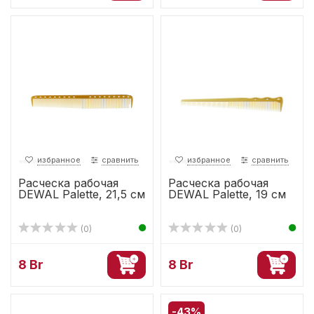
избранное
сравнить
избранное
сравнить
Расческа рабочая
Расческа рабочая
DEWAL Palette, 21,5 см
DEWAL Palette, 19 см
(0)
(0)
8 Br
8 Br
-43%