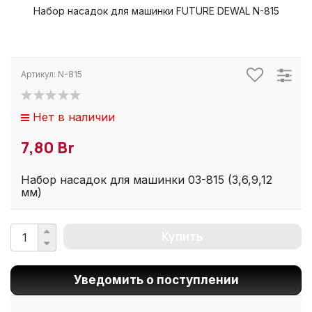
Набор насадок для машинки FUTURE DEWAL N-815
Артикул:
N-815
Нет в наличии
7,80 Br
Набор насадок для машинки 03-815 (3,6,9,12
мм)
Купить
Уведомить о поступлении