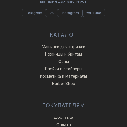
магазин для мастеров
Telegram
VK
Instagram
YouTube
КАТАЛОГ
Машинки для стрижки
Ножницы и бритвы
Фены
Плойки и стайлеры
Косметика и материалы
Barber Shop
ПОКУПАТЕЛЯМ
Доставка
Оплата