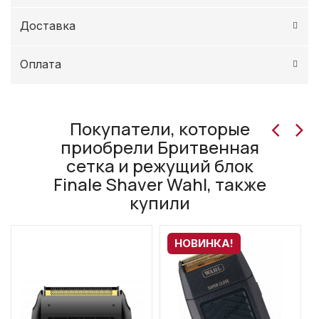
Доставка
Оплата
Покупатели, которые
приобрели Бритвенная
сетка и режущий блок
Finale Shaver Wahl, также
купили
НОВИНКА!