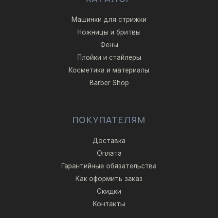
Машинки для стрижки
Ножницы и бритвы
Фены
Плойки и стайлеры
Косметика и материалы
Barber Shop
ПОКУПАТЕЛЯМ
Доставка
Оплата
Гарантийные обязательства
Как оформить заказ
Скидки
Контакты