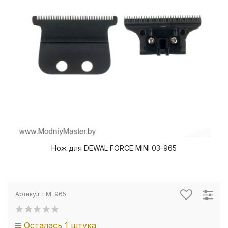
Нож для DEWAL FORCE MINI 03-965
Артикул:
LM-965
Осталась 1 штука