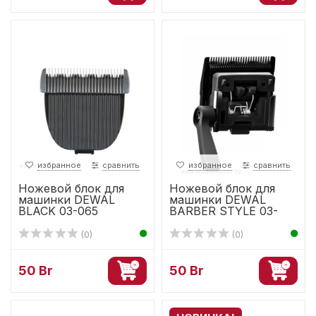
избранное
сравнить
избранное
сравнить
Ножевой блок для
Ножевой блок для
машинки DEWAL
машинки DEWAL
BLACK 03-065
BARBER STYLE 03-
083
(0)
(0)
50 Br
50 Br