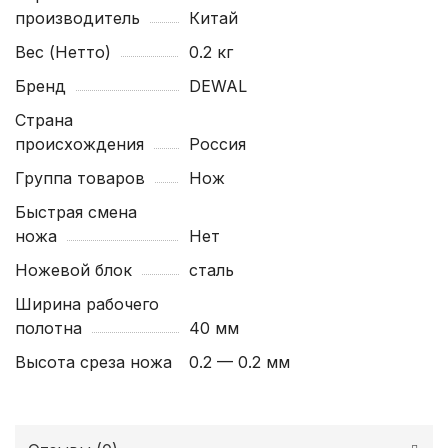
производитель
Китай
Вес (Нетто)
0.2 кг
Бренд
DEWAL
Страна
происхождения
Россия
Группа товаров
Нож
Быстрая смена
ножа
Нет
Ножевой блок
сталь
Ширина рабочего
полотна
40 мм
Высота среза ножа
0.2 — 0.2 мм