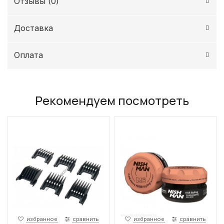
Отзывы (
0
)
Доставка
Оплата
Рекомендуем посмотреть
избранное
сравнить
избранное
сравнить