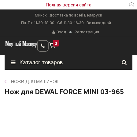
Полная версия сайта
Минск · доставка по всей Беларуси
Пн–Пт 11:30–18:30 · Сб 11:30–16:30 · Вс выходной
Вход
Регистрация
0
Каталог товаров
НОЖИ ДЛЯ МАШИНОК
Нож для DEWAL FORCE MINI 03-965