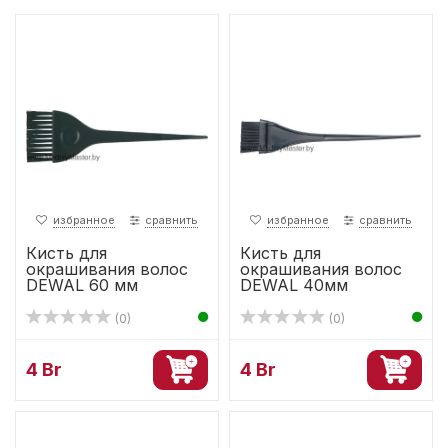
избранное
сравнить
избранное
сравнить
Кисть для
Кисть для
окрашивания волос
окрашивания волос
DEWAL 60 мм
DEWAL 40мм
(0)
(0)
4 Br
4 Br