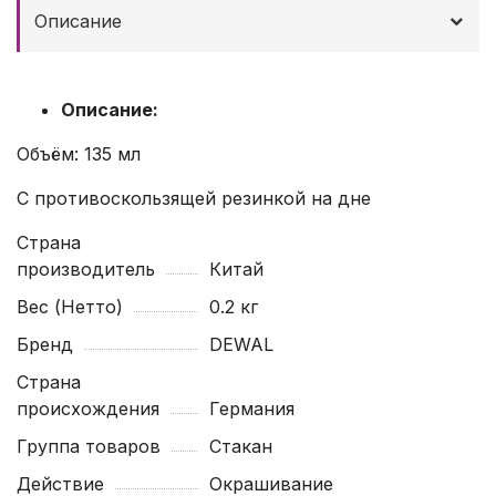
Описание
Описание:
Объём: 135 мл
С противоскользящей резинкой на дне
Страна
производитель
Китай
Вес (Нетто)
0.2 кг
Бренд
DEWAL
Страна
происхождения
Германия
Группа товаров
Стакан
Действие
Окрашивание