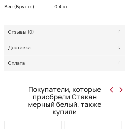
Вес (Брутто)
0.4 кг
Отзывы (
0
)
Доставка
Оплата
Покупатели, которые
приобрели Стакан
мерный белый, также
купили