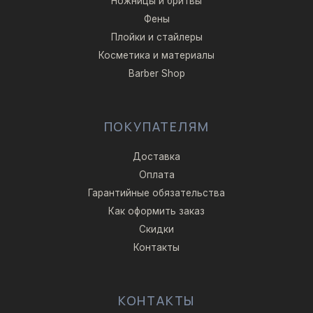
Ножницы и бритвы
Фены
Плойки и стайлеры
Косметика и материалы
Barber Shop
ПОКУПАТЕЛЯМ
Доставка
Оплата
Гарантийные обязательства
Как оформить заказ
Скидки
Контакты
КОНТАКТЫ