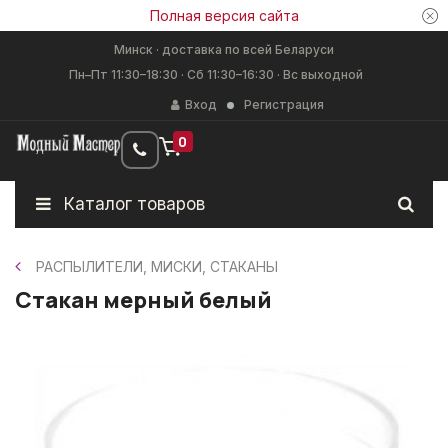
Полная версия сайта
Минск · доставка по всей Беларуси
Пн–Пт 11:30–18:30 · Сб 11:30–16:30 · Вс выходной
Вход
Регистрация
0
Каталог товаров
РАСПЫЛИТЕЛИ, МИСКИ, СТАКАНЫ
Стакан мерный белый